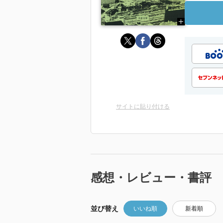
サイトに貼り付ける
感想・レビュー・書評
並び替え
いいね順
新着順