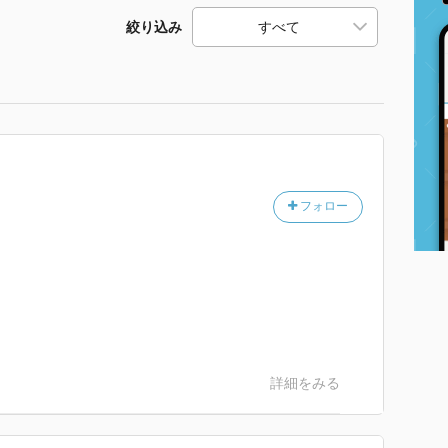
絞り込み
フォロー
詳細をみる