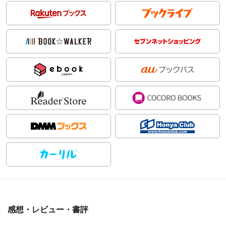
感想・レビュー・書評