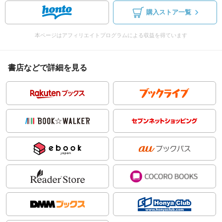
購入ストア一覧
本ページはアフィリエイトプログラムによる収益を得ています
書店などで詳細を見る