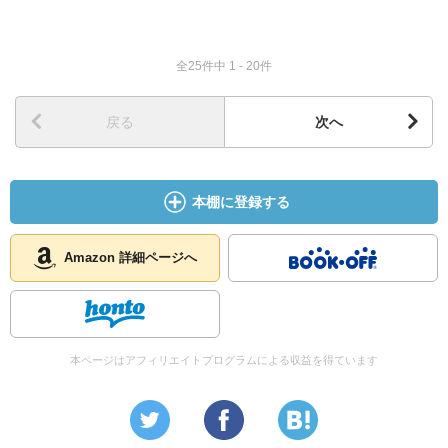
全25件中 1 - 20件
戻る
次へ
本棚に登録する
Amazon 詳細ページへ
本ページはアフィリエイトプログラムによる収益を得ています