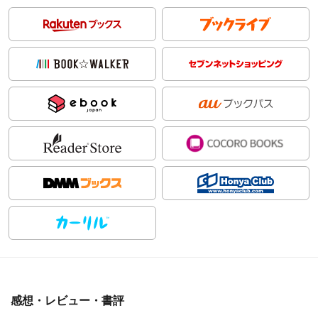
感想・レビュー・書評