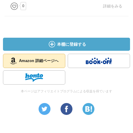
0
詳細をみる
本棚に登録する
Amazon 詳細ページへ
本ページはアフィリエイトプログラムによる収益を得ています