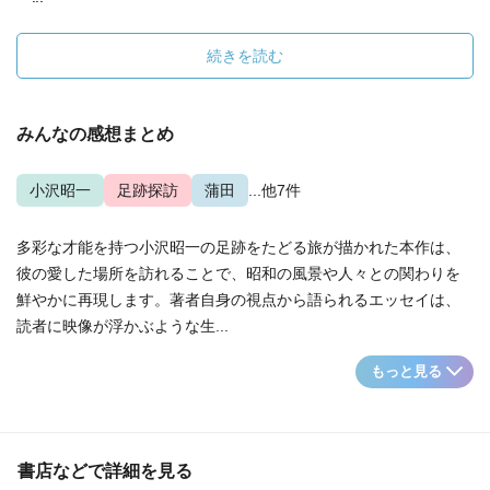
続きを読む
みんなの感想まとめ
小沢昭一
足跡探訪
蒲田
...他7件
多彩な才能を持つ小沢昭一の足跡をたどる旅が描かれた本作は、
彼の愛した場所を訪れることで、昭和の風景や人々との関わりを
鮮やかに再現します。著者自身の視点から語られるエッセイは、
読者に映像が浮かぶような生...
もっと見る
書店などで詳細を見る