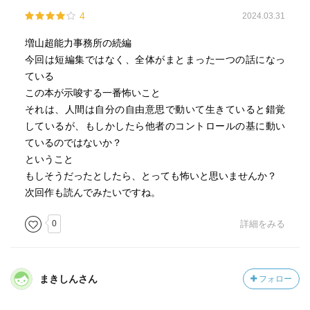
4
2024.03.31
増山超能力事務所の続編
今回は短編集ではなく、全体がまとまった一つの話になっ
ている
この本が示唆する一番怖いこと
それは、人間は自分の自由意思で動いて生きていると錯覚
しているが、もしかしたら他者のコントロールの基に動い
ているのではないか？
ということ
もしそうだったとしたら、とっても怖いと思いませんか？
次回作も読んでみたいですね。
0
詳細をみる
まきしんさん
フォロー