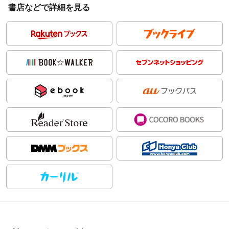
書店などで詳細を見る