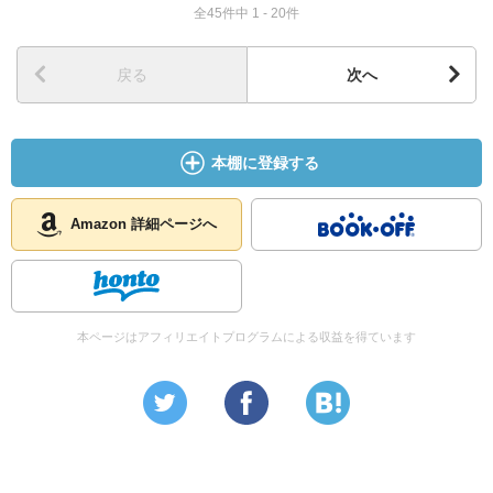
全45件中 1 - 20件
戻る
次へ
本棚に登録する
Amazon 詳細ページへ
本ページはアフィリエイトプログラムによる収益を得ています