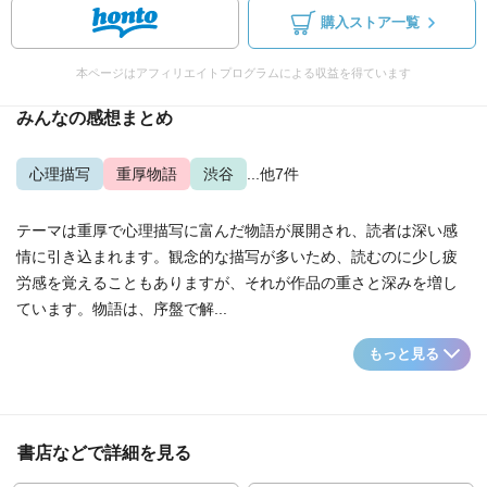
購入ストア一覧
本ページはアフィリエイトプログラムによる収益を得ています
みんなの感想まとめ
心理描写
重厚物語
渋谷
...他7件
テーマは重厚で心理描写に富んだ物語が展開され、読者は深い感
情に引き込まれます。観念的な描写が多いため、読むのに少し疲
労感を覚えることもありますが、それが作品の重さと深みを増し
ています。物語は、序盤で解...
もっと見る
書店などで詳細を見る