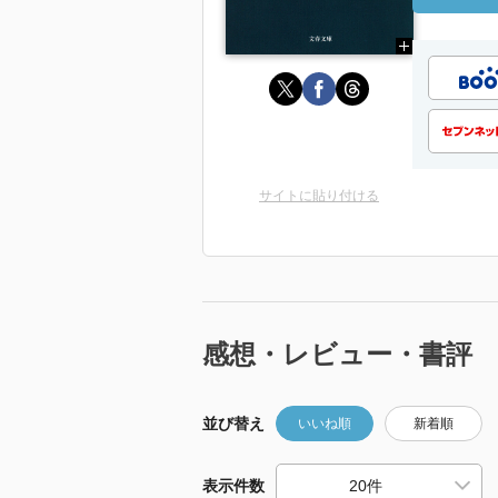
サイトに貼り付ける
感想・レビュー・書評
並び替え
いいね順
新着順
表示件数