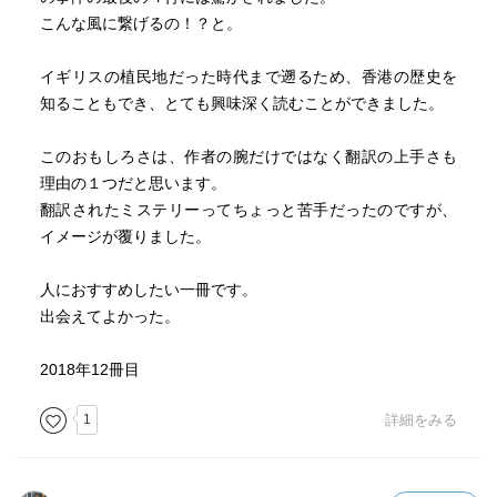
こんな風に繋げるの！？と。
イギリスの植民地だった時代まで遡るため、香港の歴史を
知ることもでき、とても興味深く読むことができました。
このおもしろさは、作者の腕だけではなく翻訳の上手さも
理由の１つだと思います。
翻訳されたミステリーってちょっと苦手だったのですが、
イメージが覆りました。
人におすすめしたい一冊です。
出会えてよかった。
2018年12冊目
1
詳細をみる