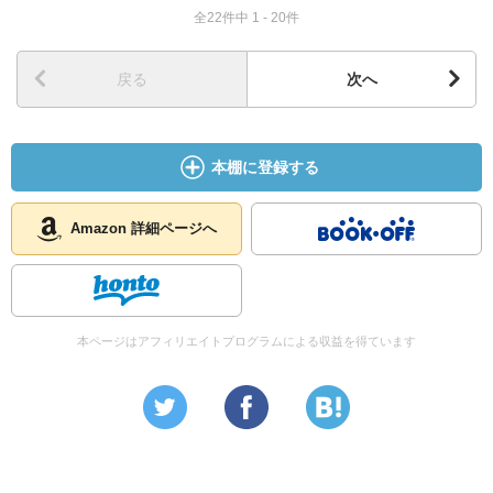
全22件中 1 - 20件
戻る
次へ
本棚に登録する
Amazon 詳細ページへ
本ページはアフィリエイトプログラムによる収益を得ています