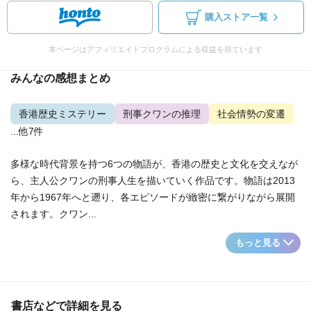
購入ストア一覧
本ページはアフィリエイトプログラムによる収益を得ています
みんなの感想まとめ
香港歴史ミステリー
刑事クワンの推理
社会情勢の変遷
...他7件
多様な時代背景を持つ6つの物語が、香港の歴史と文化を交えなが
ら、主人公クワンの刑事人生を描いていく作品です。物語は2013
年から1967年へと遡り、各エピソードが緻密に繋がりながら展開
されます。クワン...
もっと見る
書店などで詳細を見る