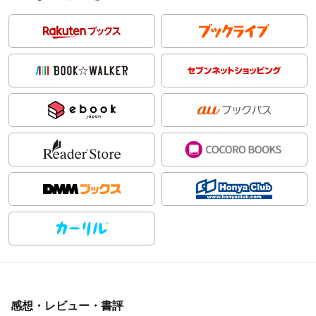
感想・レビュー・書評