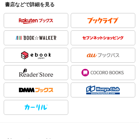
書店などで詳細を見る