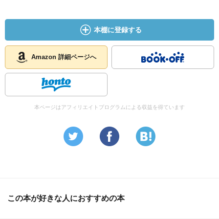
本棚に登録する
Amazon 詳細ページへ
本ページはアフィリエイトプログラムによる収益を得ています
この本が好きな人におすすめの本