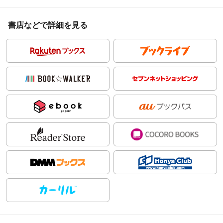
書店などで詳細を見る