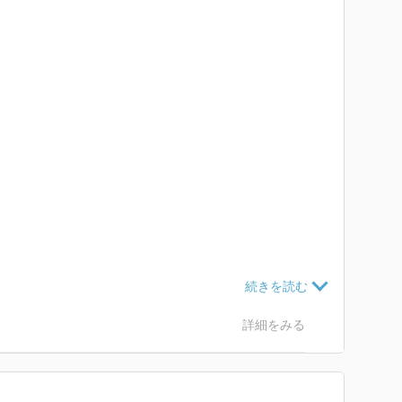
詳細をみる