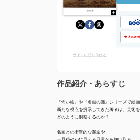
サイトに貼り付ける
作品紹介・あらすじ
『怖い絵』や『名画の謎』シリーズで絵画
新たな視点を提示してきた著者は、芸術を
どのように洞察するのか？
名画との衝撃的な邂逅や、
一見穏やかに見える日常から掬い取る