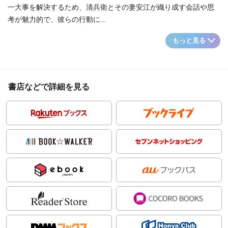
一大事を解決するため、清兵衛とその妻安江が織り成す会話や思
考が魅力的で、彼らの行動に...
もっと見る
書店などで詳細を見る