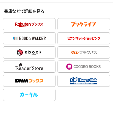
書店などで詳細を見る