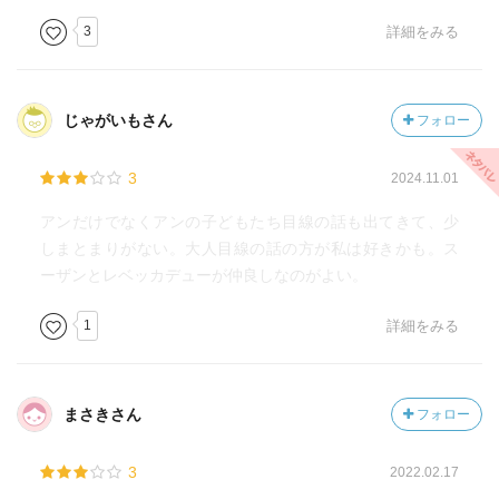
3
詳細をみる
じゃがいもさん
フォロー
3
2024.11.01
アンだけでなくアンの子どもたち目線の話も出てきて、少
しまとまりがない。大人目線の話の方が私は好きかも。ス
ーザンとレベッカデューが仲良しなのがよい。
1
詳細をみる
まさきさん
フォロー
3
2022.02.17