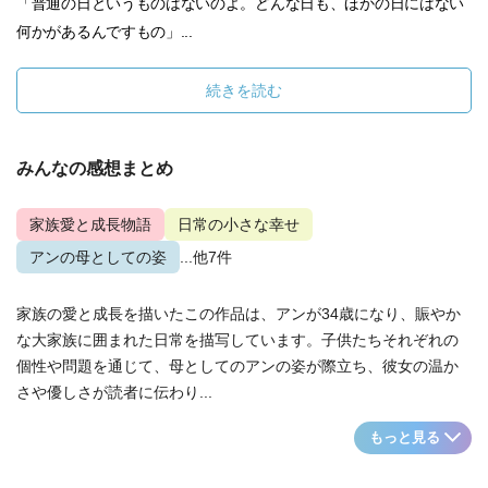
「普通の日というものはないのよ。どんな日も、ほかの日にはない
何かがあるんですもの」...
続きを読む
みんなの感想まとめ
家族愛と成長物語
日常の小さな幸せ
アンの母としての姿
...他7件
家族の愛と成長を描いたこの作品は、アンが34歳になり、賑やか
な大家族に囲まれた日常を描写しています。子供たちそれぞれの
個性や問題を通じて、母としてのアンの姿が際立ち、彼女の温か
さや優しさが読者に伝わり...
もっと見る