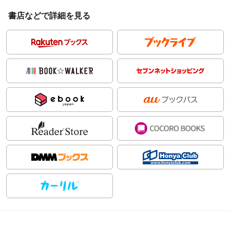
書店などで詳細を見る