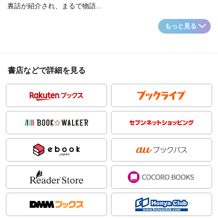
裏話が紹介され、まるで物語...
もっと見る
書店などで詳細を見る