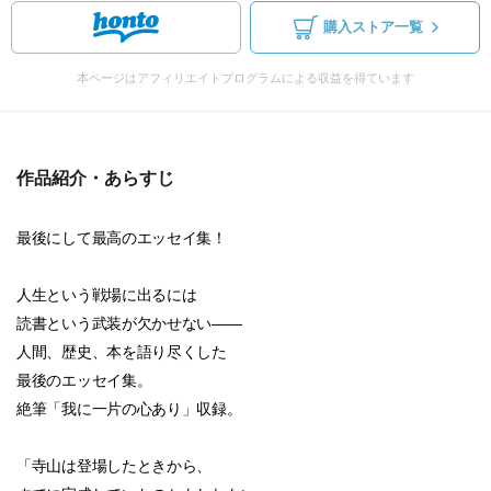
購入ストア一覧
本ページはアフィリエイトプログラムによる収益を得ています
作品紹介・あらすじ
最後にして最高のエッセイ集！
人生という戦場に出るには
読書という武装が欠かせない――
人間、歴史、本を語り尽くした
最後のエッセイ集。
絶筆「我に一片の心あり」収録。
「寺山は登場したときから、