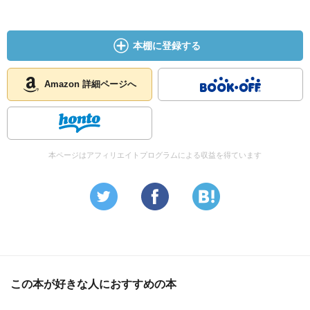
本棚に登録する
Amazon 詳細ページへ
本ページはアフィリエイトプログラムによる収益を得ています
この本が好きな人におすすめの本