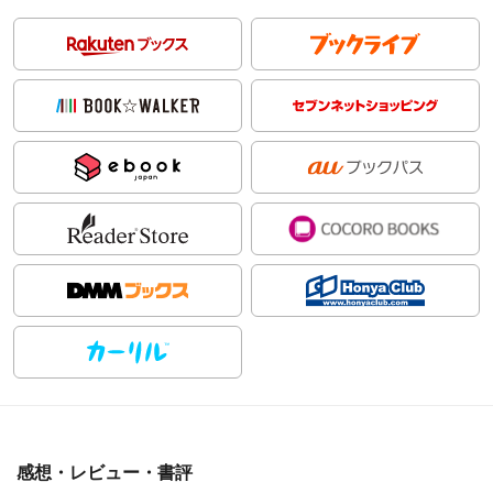
感想・レビュー・書評