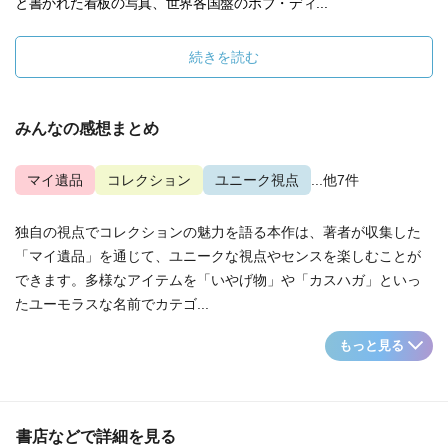
と書かれた看板の写真、世界各国盤のボブ・ディ...
続きを読む
みんなの感想まとめ
マイ遺品
コレクション
ユニーク視点
...他7件
独自の視点でコレクションの魅力を語る本作は、著者が収集した
「マイ遺品」を通じて、ユニークな視点やセンスを楽しむことが
できます。多様なアイテムを「いやげ物」や「カスハガ」といっ
たユーモラスな名前でカテゴ...
もっと見る
書店などで詳細を見る