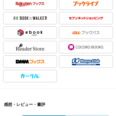
感想・レビュー・書評