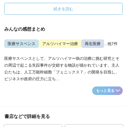
続きを読む
みんなの感想まとめ
医療サスペンス
アルツハイマー治療
再生医療
...他7件
医療サスペンスとして、アルツハイマー病の治療に挑む研究とそ
の周辺で起こる失踪事件が交錯する物語が描かれています。主人
公たちは、人工万能幹細胞「フェニックス７」の開発を目指し、
ビジネスや政府の圧力に立ち...
もっと見る
書店などで詳細を見る