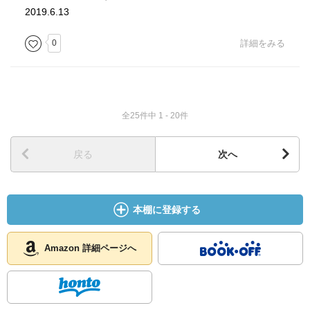
2019.6.13
0
詳細をみる
全25件中 1 - 20件
戻る
次へ
本棚に登録する
Amazon 詳細ページへ