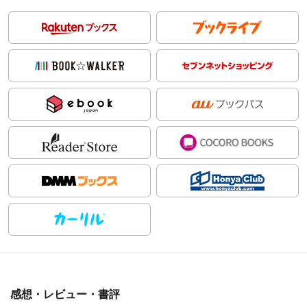
感想・レビュー・書評