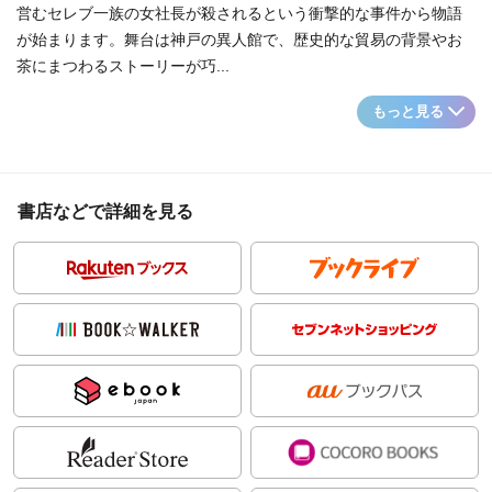
営むセレブ一族の女社長が殺されるという衝撃的な事件から物語
が始まります。舞台は神戸の異人館で、歴史的な貿易の背景やお
茶にまつわるストーリーが巧...
もっと見る
書店などで詳細を見る