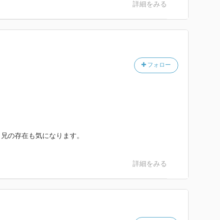
詳細をみる
フォロー
。兄の存在も気になります。
詳細をみる