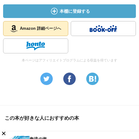
その後、裕二は千遥と結婚し、本当の母親と千遥の母親と
旅館を経営する。
本棚に登録する
Amazon 詳細ページへ
本ページはアフィリエイトプログラムによる収益を得ています
この本が好きな人におすすめの本