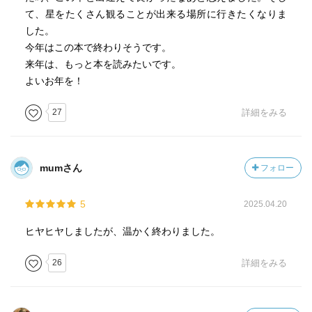
て、星をたくさん観ることが出来る場所に行きたくなりま
した。
今年はこの本で終わりそうです。
来年は、もっと本を読みたいです。
よいお年を！
27
詳細をみる
mumさん
フォロー
5
2025.04.20
ヒヤヒヤしましたが、温かく終わりました。
26
詳細をみる