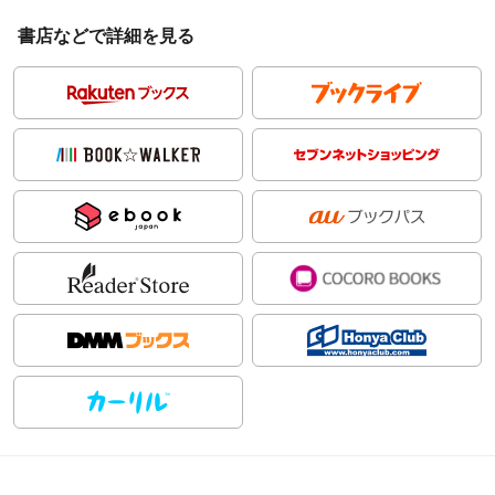
書店などで詳細を見る