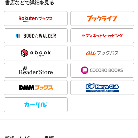
書店などで詳細を見る