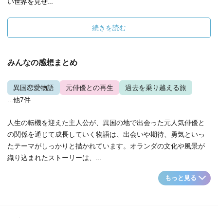
い世界を見せ...
続きを読む
みんなの感想まとめ
異国恋愛物語
元俳優との再生
過去を乗り越える旅
...他7件
人生の転機を迎えた主人公が、異国の地で出会った元人気俳優と
の関係を通じて成長していく物語は、出会いや期待、勇気といっ
たテーマがしっかりと描かれています。オランダの文化や風景が
織り込まれたストーリーは、...
もっと見る