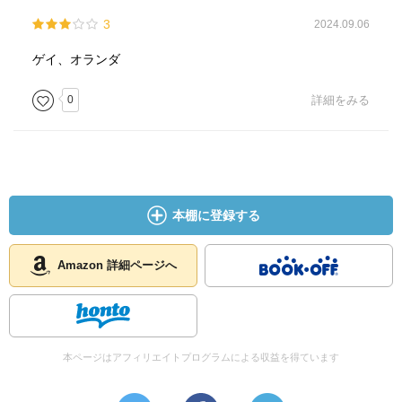
3
2024.09.06
ゲイ、オランダ
0
詳細をみる
本棚に登録する
Amazon 詳細ページへ
本ページはアフィリエイトプログラムによる収益を得ています