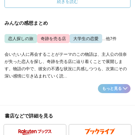
続きを読む
みんなの感想まとめ
恋人探しの旅
奇跡を売る店
大学生の恋愛
...他7件
会いたい人に再会することがテーマのこの物語は、主人公の佳奈
が失った恋人を探し、奇跡を売る店に辿り着くことで展開しま
す。物語の中で、彼女の不遇な状況に共感しつつも、次第にその
深い感情に引き込まれていく読...
もっと見る
書店などで詳細を見る