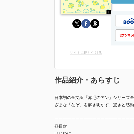
サイトに貼り付ける
作品紹介・あらすじ
日本初の全文訳『赤毛のアン』シリーズ全
ざまな「なぞ」を解き明かす、驚きと感動
ーーーーーーーーーーーーーーーーーーー
◎目次
はじめに