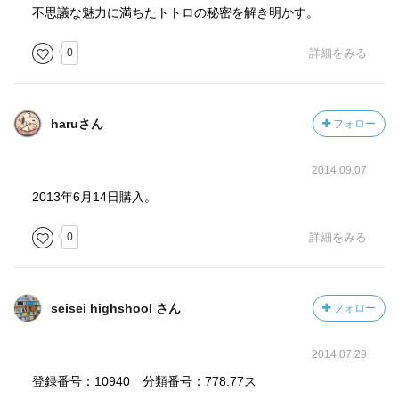
不思議な魅力に満ちたトトロの秘密を解き明かす。
0
詳細をみる
haruさん
フォロー
2014.09.07
2013年6月14日購入。
0
詳細をみる
seisei highshool さん
フォロー
2014.07.29
登録番号：10940 分類番号：778.77ス