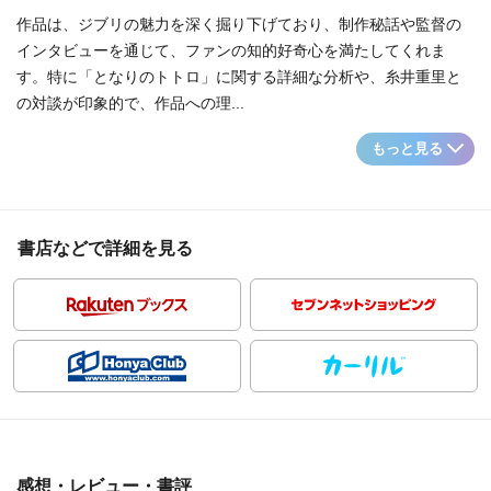
作品は、ジブリの魅力を深く掘り下げており、制作秘話や監督の
インタビューを通じて、ファンの知的好奇心を満たしてくれま
す。特に「となりのトトロ」に関する詳細な分析や、糸井重里と
の対談が印象的で、作品への理...
もっと見る
書店などで詳細を見る
感想・レビュー・書評