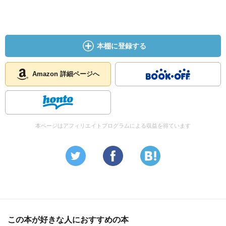
本棚に登録する
Amazon 詳細ページへ
本ページはアフィリエイトプログラムによる収益を得ています
この本が好きな人におすすめの本