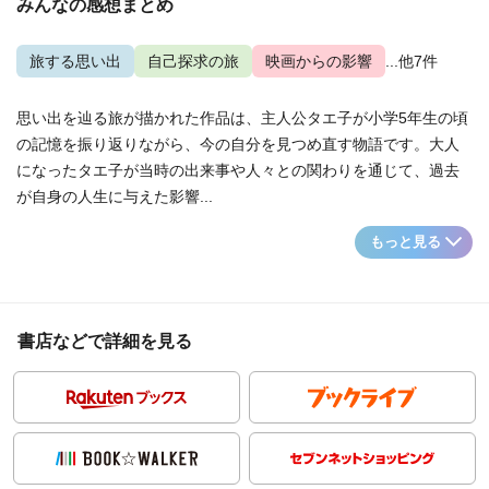
みんなの感想まとめ
旅する思い出
自己探求の旅
映画からの影響
...他7件
思い出を辿る旅が描かれた作品は、主人公タエ子が小学5年生の頃
の記憶を振り返りながら、今の自分を見つめ直す物語です。大人
になったタエ子が当時の出来事や人々との関わりを通じて、過去
が自身の人生に与えた影響...
もっと見る
書店などで詳細を見る