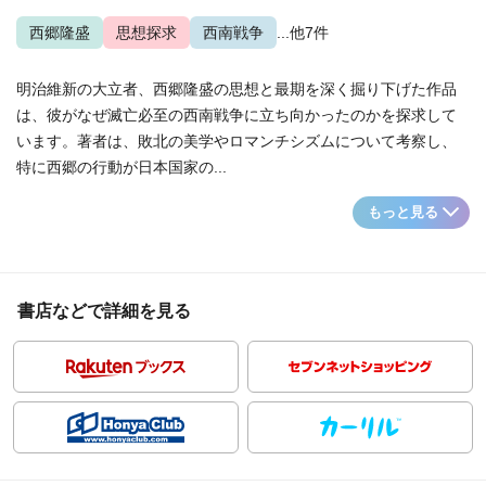
西郷隆盛
思想探求
西南戦争
...他7件
明治維新の大立者、西郷隆盛の思想と最期を深く掘り下げた作品
は、彼がなぜ滅亡必至の西南戦争に立ち向かったのかを探求して
います。著者は、敗北の美学やロマンチシズムについて考察し、
特に西郷の行動が日本国家の...
もっと見る
書店などで詳細を見る