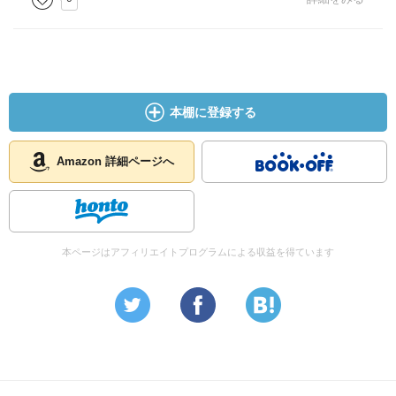
本棚に登録する
Amazon 詳細ページへ
本ページはアフィリエイトプログラムによる収益を得ています