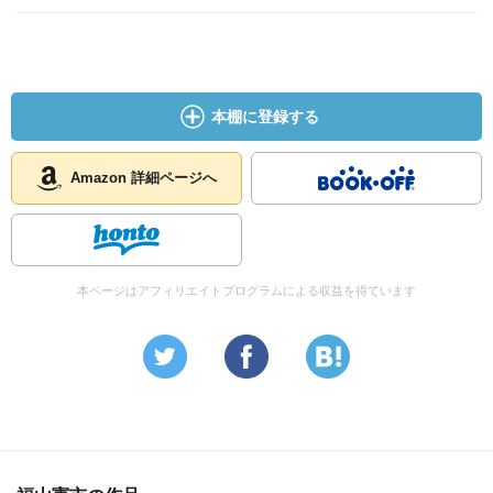
本棚に登録する
Amazon 詳細ページへ
本ページはアフィリエイトプログラムによる収益を得ています