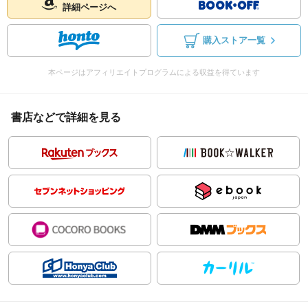
詳細ページへ
購入ストア一覧
本ページはアフィリエイトプログラムによる収益を得ています
書店などで詳細を見る