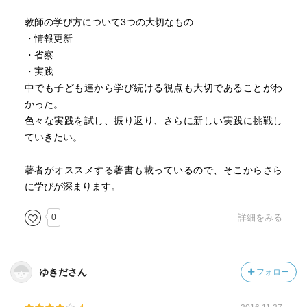
教師の学び方について3つの大切なもの
・情報更新
・省察
・実践
中でも子ども達から学び続ける視点も大切であることがわ
かった。
色々な実践を試し、振り返り、さらに新しい実践に挑戦し
ていきたい。
著者がオススメする著書も載っているので、そこからさら
に学びが深まります。
0
詳細をみる
ゆきださん
フォロー