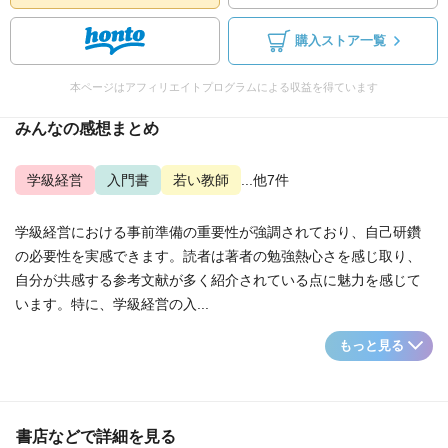
購入ストア一覧
本ページはアフィリエイトプログラムによる収益を得ています
みんなの感想まとめ
学級経営
入門書
若い教師
...他7件
学級経営における事前準備の重要性が強調されており、自己研鑽
の必要性を実感できます。読者は著者の勉強熱心さを感じ取り、
自分が共感する参考文献が多く紹介されている点に魅力を感じて
います。特に、学級経営の入...
もっと見る
書店などで詳細を見る