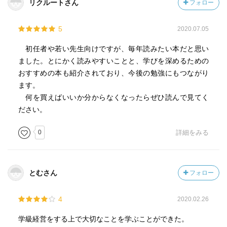
リクルートさん
フォロー
5
2020.07.05
初任者や若い先生向けですが、毎年読みたい本だと思い
ました。とにかく読みやすいことと、学びを深めるための
おすすめの本も紹介されており、今後の勉強にもつながり
ます。
何を買えばいいか分からなくなったらぜひ読んで見てく
ださい。
0
詳細をみる
とむさん
フォロー
4
2020.02.26
学級経営をする上で大切なことを学ぶことができた。