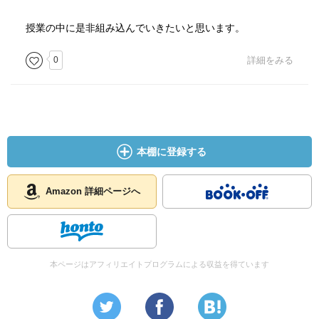
授業の中に是非組み込んでいきたいと思います。
0
詳細をみる
本棚に登録する
Amazon 詳細ページへ
本ページはアフィリエイトプログラムによる収益を得ています