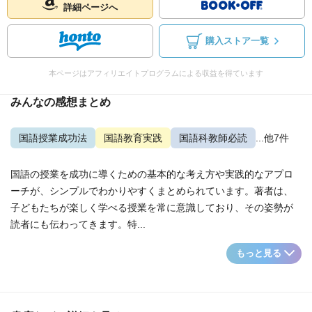
詳細ページへ
購入ストア一覧
本ページはアフィリエイトプログラムによる収益を得ています
みんなの感想まとめ
国語授業成功法
国語教育実践
国語科教師必読
...他7件
国語の授業を成功に導くための基本的な考え方や実践的なアプロ
ーチが、シンプルでわかりやすくまとめられています。著者は、
子どもたちが楽しく学べる授業を常に意識しており、その姿勢が
読者にも伝わってきます。特...
もっと見る