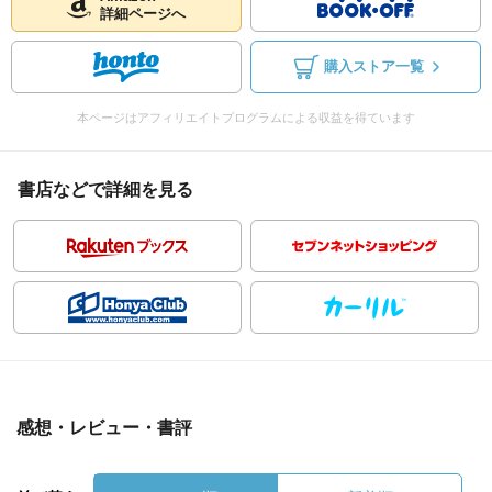
詳細ページへ
購入ストア一覧
本ページはアフィリエイトプログラムによる収益を得ています
書店などで詳細を見る
感想・レビュー・書評