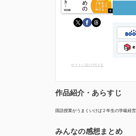
サイトに貼り付ける
作品紹介・あらすじ
国語授業がうまくいけば２年生の学級経営
みんなの感想まとめ