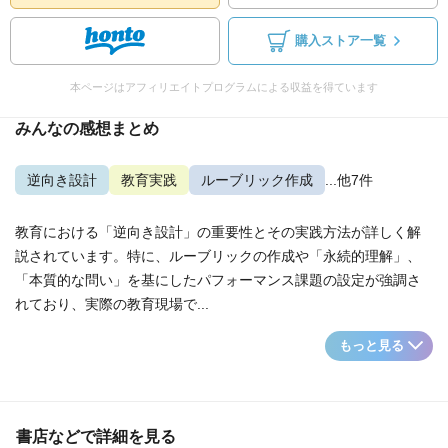
購入ストア一覧
本ページはアフィリエイトプログラムによる収益を得ています
みんなの感想まとめ
逆向き設計
教育実践
ルーブリック作成
...他7件
教育における「逆向き設計」の重要性とその実践方法が詳しく解
説されています。特に、ルーブリックの作成や「永続的理解」、
「本質的な問い」を基にしたパフォーマンス課題の設定が強調さ
れており、実際の教育現場で...
もっと見る
書店などで詳細を見る