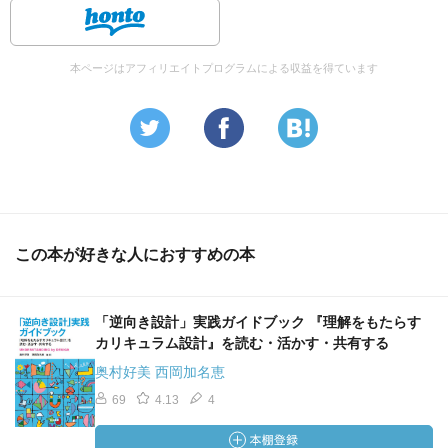
本ページはアフィリエイトプログラムによる収益を得ています
この本が好きな人におすすめの本
「逆向き設計」実践ガイドブック 『理解をもたらす
カリキュラム設計』を読む・活かす・共有する
奥村好美 西岡加名恵
69
4.13
4