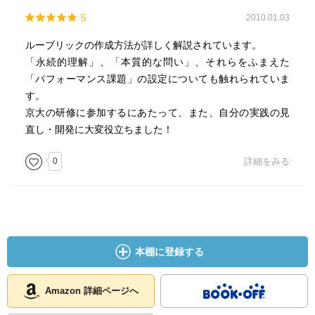
5
2010.01.03
ルーブリックの作成方法が詳しく解説されています。
「永続的理解」、「本質的な問い」、それらをふまえた
「パフォーマンス課題」の設定についても触れられていま
す。
京大の研修に参加するにあたって、また、自分の実践の見
直し・開発に大変役立ちました！
0
詳細をみる
本棚に登録する
Amazon 詳細ページへ