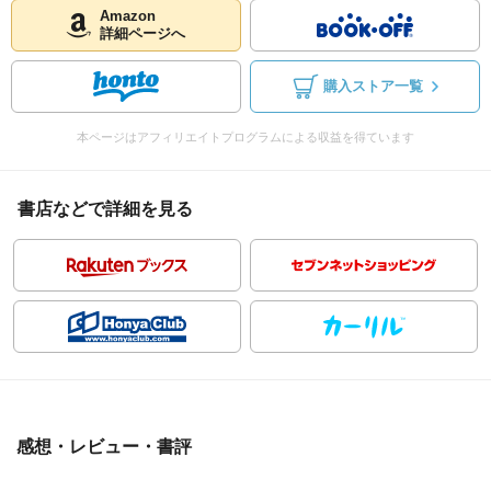
Amazon
詳細ページへ
購入ストア一覧
本ページはアフィリエイトプログラムによる収益を得ています
書店などで詳細を見る
感想・レビュー・書評