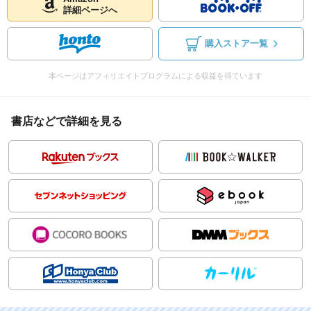
詳細ページへ
購入ストア一覧
本ページはアフィリエイトプログラムによる収益を得ています
書店などで詳細を見る