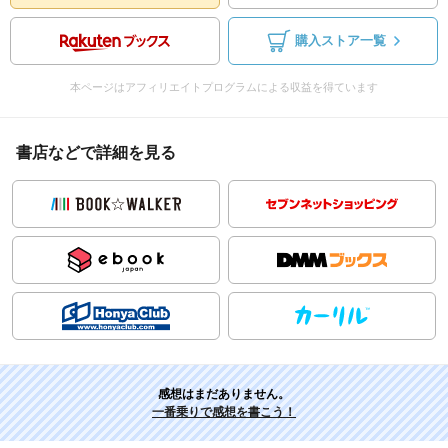
購入ストア一覧
本ページはアフィリエイトプログラムによる収益を得ています
書店などで詳細を見る
感想はまだありません。
一番乗りで感想を書こう！