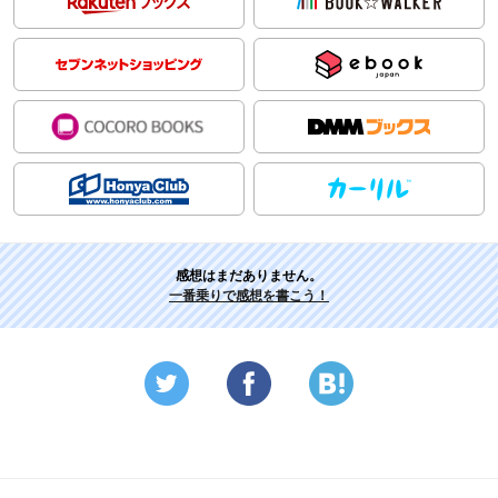
感想はまだありません。
一番乗りで感想を書こう！