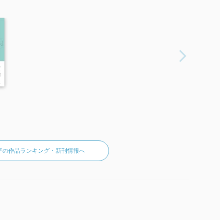
平の作品ランキング・新刊情報へ