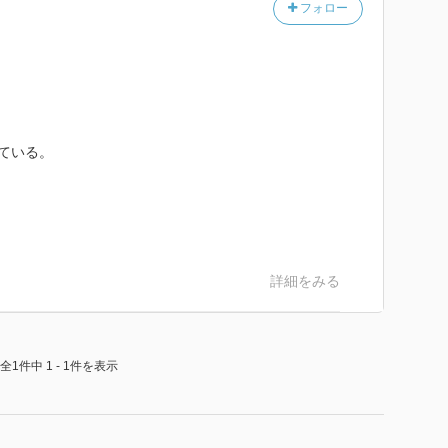
フォロー
れている。
詳細をみる
全1件中 1 - 1件を表示