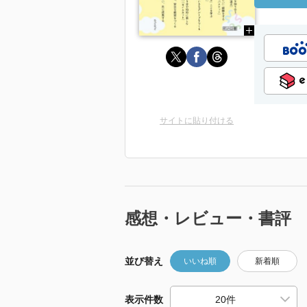
サイトに貼り付ける
感想・レビュー・書評
並び替え
いいね順
新着順
表示件数