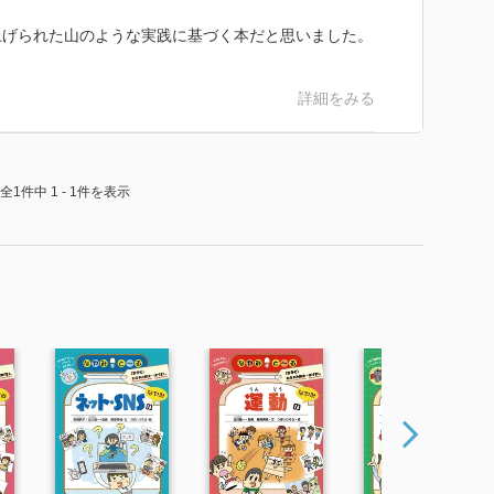
上げられた山のような実践に基づく本だと思いました。
詳細をみる
全1件中 1 - 1件を表示