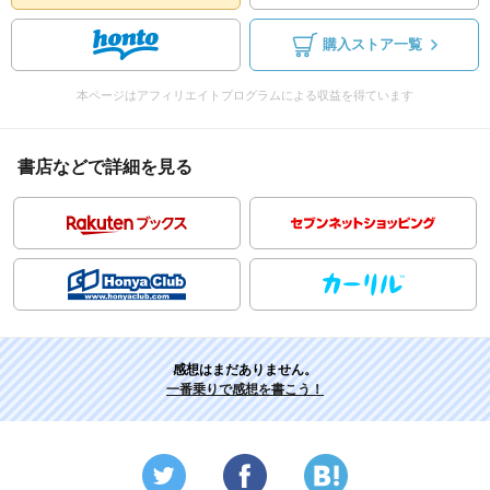
購入ストア一覧
本ページはアフィリエイトプログラムによる収益を得ています
書店などで詳細を見る
感想はまだありません。
一番乗りで感想を書こう！