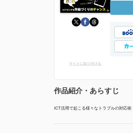
サイトに貼り付ける
作品紹介・あらすじ
ICT活用で起こる様々なトラブルの対応術