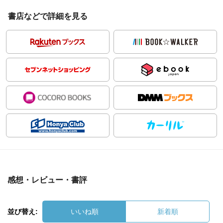
書店などで詳細を見る
感想・レビュー・書評
並び替え:
いいね順
新着順