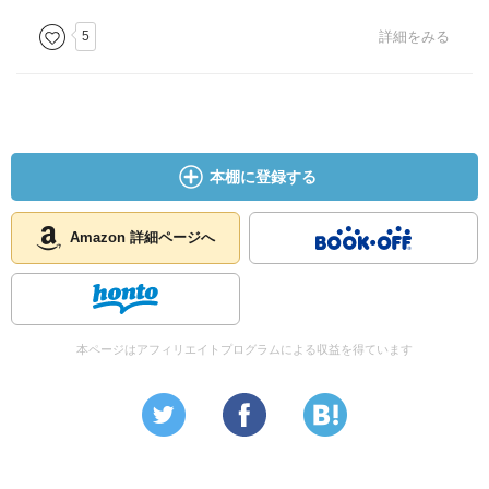
5
詳細をみる
本棚に登録する
Amazon 詳細ページへ
本ページはアフィリエイトプログラムによる収益を得ています