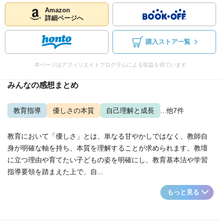
Amazon
詳細ページへ
購入ストア一覧
本ページはアフィリエイトプログラムによる収益を得ています
みんなの感想まとめ
教育指導
優しさの本質
自己理解と成長
...他7件
教育において「優しさ」とは、単なる甘やかしではなく、教師自
身が明確な軸を持ち、本質を理解することが求められます。教壇
に立つ理由や育てたい子どもの姿を明確にし、教育基本法や学習
指導要領を踏まえた上で、自...
もっと見る