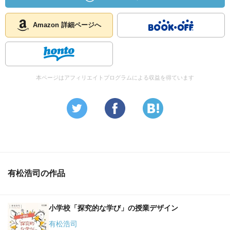
Amazon 詳細ページへ
本ページはアフィリエイトプログラムによる収益を得ています
有松浩司の作品
小学校「探究的な学び」の授業デザイン
有松浩司