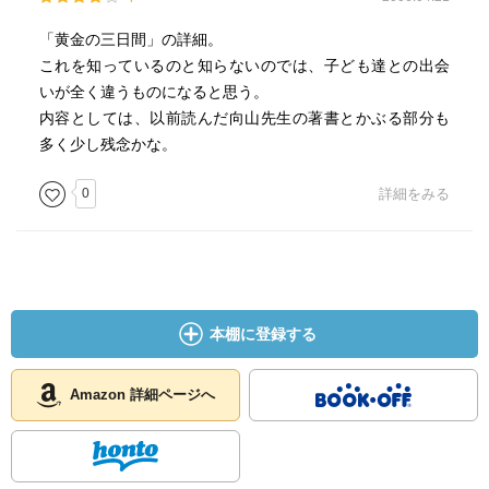
「黄金の三日間」の詳細。
これを知っているのと知らないのでは、子ども達との出会
いが全く違うものになると思う。
内容としては、以前読んだ向山先生の著書とかぶる部分も
多く少し残念かな。
0
詳細をみる
本棚に登録する
Amazon 詳細ページへ