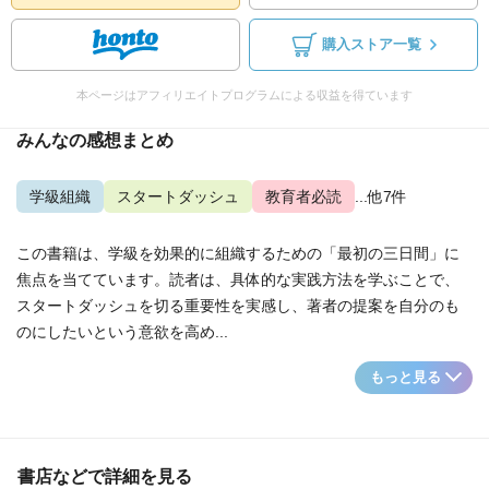
購入ストア一覧
本ページはアフィリエイトプログラムによる収益を得ています
みんなの感想まとめ
学級組織
スタートダッシュ
教育者必読
...他7件
この書籍は、学級を効果的に組織するための「最初の三日間」に
焦点を当てています。読者は、具体的な実践方法を学ぶことで、
スタートダッシュを切る重要性を実感し、著者の提案を自分のも
のにしたいという意欲を高め...
もっと見る
書店などで詳細を見る