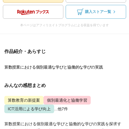
購入ストア一覧
本ページはアフィリエイトプログラムによる収益を得ています
作品紹介・あらすじ
算数授業における個別最適な学びと協働的な学びの実践
みんなの感想まとめ
算数教育の新提案
個別最適化と協働学習
ICT活用による学び向上
...他7件
算数授業における個別最適な学びと協働的な学びの実践を探求す