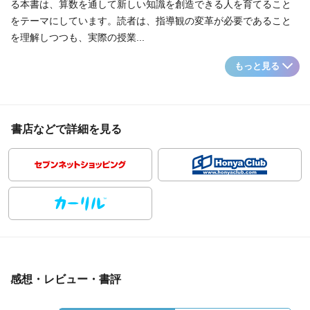
る本書は、算数を通して新しい知識を創造できる人を育てること
をテーマにしています。読者は、指導観の変革が必要であること
を理解しつつも、実際の授業...
もっと見る
書店などで詳細を見る
感想・レビュー・書評