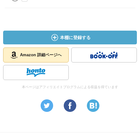
本棚に登録する
Amazon 詳細ページへ
本ページはアフィリエイトプログラムによる収益を得ています