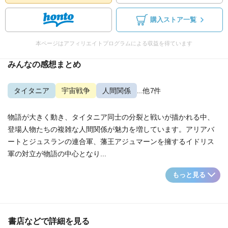
購入ストア一覧
本ページはアフィリエイトプログラムによる収益を得ています
みんなの感想まとめ
タイタニア
宇宙戦争
人間関係
...他7件
物語が大きく動き、タイタニア同士の分裂と戦いが描かれる中、
登場人物たちの複雑な人間関係が魅力を増しています。アリアバ
ートとジュスランの連合軍、藩王アジュマーンを擁するイドリス
軍の対立が物語の中心となり...
もっと見る
書店などで詳細を見る