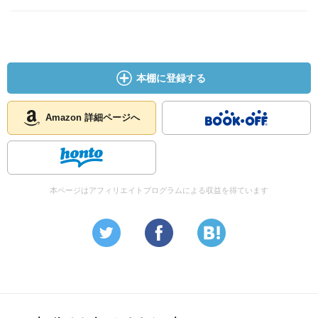
本棚に登録する
Amazon 詳細ページへ
本ページはアフィリエイトプログラムによる収益を得ています