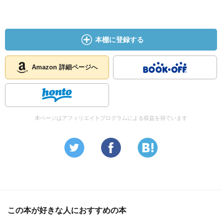
本棚に登録する
Amazon 詳細ページへ
本ページはアフィリエイトプログラムによる収益を得ています
この本が好きな人におすすめの本