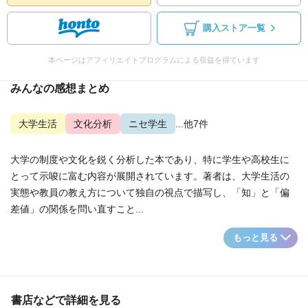
購入ストア一覧
本ページはアフィリエイトプログラムによる収益を得ています
みんなの感想まとめ
大学生活
文化分析
ニセ学生
...他7件
大学の制度や文化を鋭く分析した本であり、特に学生や高校生に
とって示唆に富む内容が展開されています。著者は、大学生活の
実態や教員の教え方について独自の視点で描写し、「知」と「偏
差値」の関係を問い直すこと...
もっと見る
書店などで詳細を見る