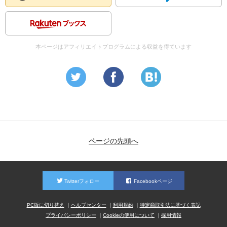
本ページはアフィリエイトプログラムによる収益を得ています
ページの先頭へ
Twitterフォロー
Facebookページ
PC版に切り替え
ヘルプセンター
利用規約
特定商取引法に基づく表記
プライバシーポリシー
Cookieの使用について
採用情報